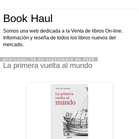
Book Haul
Somos una web dedicada a la Venta de libros On-line.
Información y reseña de todos los libros nuevos del
mercado.
miércoles, 16 de septiembre de 2020
La primera vuelta al mundo