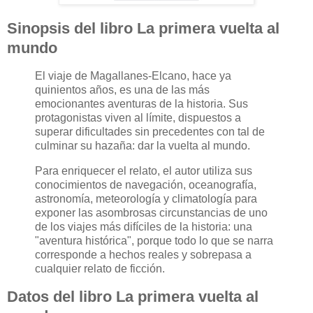
Sinopsis del libro La primera vuelta al
mundo
El viaje de Magallanes-Elcano, hace ya
quinientos años, es una de las más
emocionantes aventuras de la historia. Sus
protagonistas viven al límite, dispuestos a
superar dificultades sin precedentes con tal de
culminar su hazaña: dar la vuelta al mundo.
Para enriquecer el relato, el autor utiliza sus
conocimientos de navegación, oceanografía,
astronomía, meteorología y climatología para
exponer las asombrosas circunstancias de uno
de los viajes más difíciles de la historia: una
"aventura histórica", porque todo lo que se narra
corresponde a hechos reales y sobrepasa a
cualquier relato de ficción.
Datos del libro La primera vuelta al