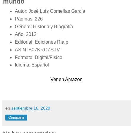
mundo
Autor: José Luis Comellas García
Páginas: 226
Género: Historia y Biografía
Año: 2012
Editorial: Ediciones Rialp
ASIN: B07KRCZSTV
Formato: Digital/Fisico
Idioma: Español
Ver en Amazon
en
septiembre 16, 2020
Compartir